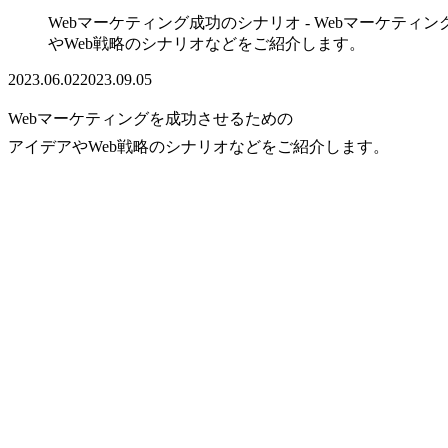
Webマーケティング成功のシナリオ - Webマーケテ
やWeb戦略のシナリオなどをご紹介します。
2023.06.02
2023.09.05
Webマーケティングを成功させるための
アイデアやWeb戦略のシナリオ
などをご紹介します。