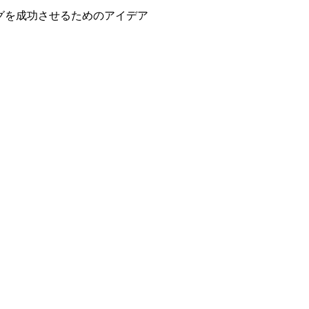
ィングを成功させるためのアイデア