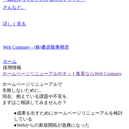
さんなど。
詳しく見る
Web Company - (株)桑原敬事務所
ホーム
採用情報
ホームページリニューアルやネット集客ならWeb Company
ホームページリニューアルで
失敗しないために。
現在、抱えている課題や不安を、
まずはご相談してみませんか？
●成果を出すためにホームページリニューアルを検討
している
●Webからの新規開拓が急務になった