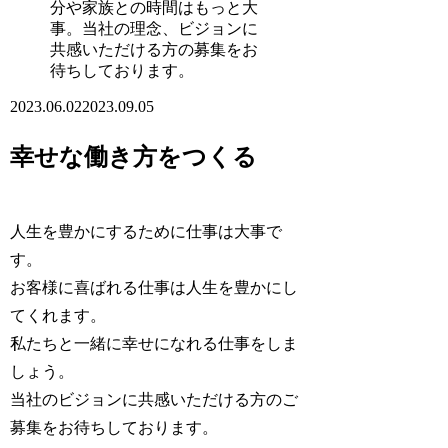
分や家族との時間はもっと大
事。当社の理念、ビジョンに
共感いただける方の募集をお
待ちしております。
2023.06.02
2023.09.05
幸せな働き方をつくる
人生を豊かにするために仕事は大事で
す。
お客様に喜ばれる仕事は人生を豊かにし
てくれます。
私たちと一緒に幸せになれる仕事をしま
しょう。
当社のビジョンに共感いただける方のご
募集をお待ちしております。