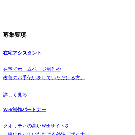
募集要項
在宅アシスタント
在宅でホームページ制作や
改善のお手伝いをしていただける方。
詳しく見る
Web制作パートナー
クオリティの高いWebサイトを
一緒に作っていただける外注デザイナー