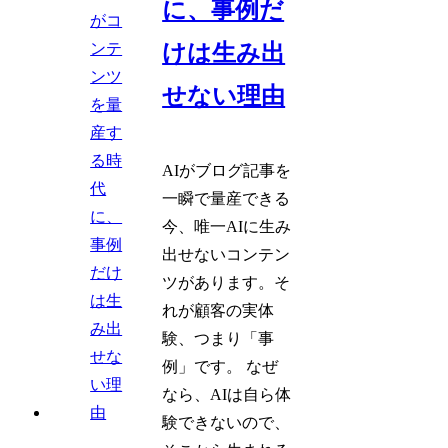
に、事例だ
けは生み出
せない理由
AIがブログ記事を
一瞬で量産できる
今、唯一AIに生み
出せないコンテン
ツがあります。そ
れが顧客の実体
験、つまり「事
例」です。 なぜ
なら、AIは自ら体
験できないので、