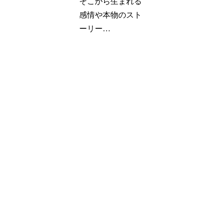
そこから生まれる
感情や本物のスト
ーリー…