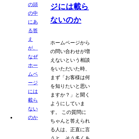
ジには載ら
ないのか
ホームページから
の問い合わせが増
えないという相談
をいただいた時、
まず「お客様は何
を知りたいと思い
ますか？」と聞く
ようにしていま
す。 この質問に
ちゃんと答えられ
る人は、正直に言
うと、そう多くあ