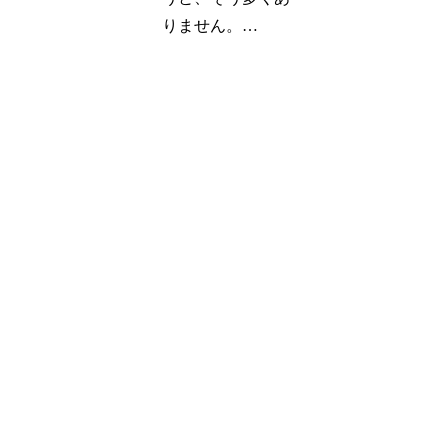
りません。…