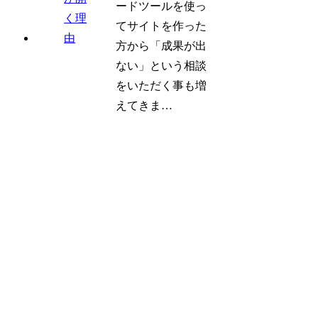
ードツールを使っ
てサイトを作った
方から「成果が出
ない」という相談
をいただく事も増
えてきま…