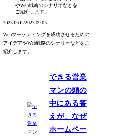
やWeb戦略のシナリオなどを
ご紹介します。
2023.06.02
2023.09.05
Webマーケティングを成功させるための
アイデアやWeb戦略のシナリオ
などをご
紹介します。
できる営業
マンの頭の
中にある答
えが、なぜ
ホームペー