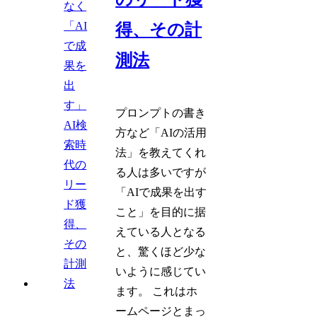
得、その計
測法
プロンプトの書き
方など「AIの活用
法」を教えてくれ
る人は多いですが
「AIで成果を出す
こと」を目的に据
えている人となる
と、驚くほど少な
いように感じてい
ます。 これはホ
ームページとまっ