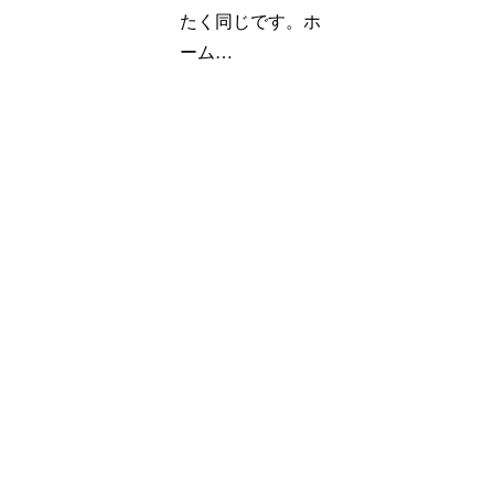
たく同じです。ホ
ーム…