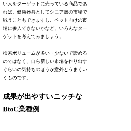
い人をターゲットに売っている商品であ
れば、健康器具としてシニア層の市場で
戦うこともできますし、ペット向けの市
場に参入できないかなど、いろんなター
ゲットを考えてみましょう。
検索ボリュームが多い・少ないで諦める
のではなく、自ら新しい市場を作り出す
ぐらいの気持ちのほうが意外とうまくい
くものです。
成果が出やすいニッチな
BtoC業種例