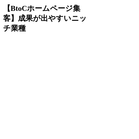
【BtoCホームページ集
客】成果が出やすいニッ
チ業種