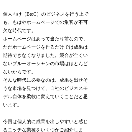
個人向け（BtoC）のビジネスを行う上で
も、もはやホームページでの集客が不可
欠な時代です。
ホームページはあって当たり前なので、
ただホームページを作るだけでは成果は
期待できなくなりました。競合が全くい
ないブルーオーシャンの市場はほとんど
ないからです。
そんな時代に必要なのは、成果を出せそ
うな市場を見つけて、自社のビジネスモ
デル自体を柔軟に変えていくことだと思
います。
今回は個人的に成果を出しやすいと感じ
るニッチな業種をいくつかご紹介しま