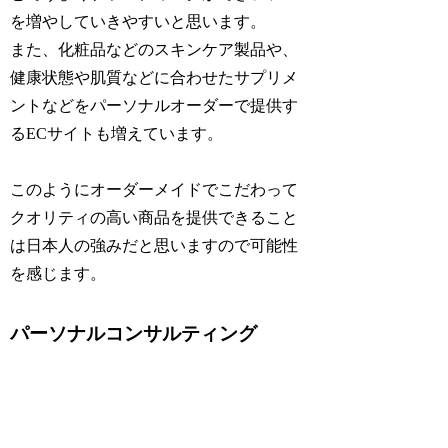
を増やしていきやすいと思います。
また、化粧品などのスキンケア製品や、
健康状態や肌質などに合わせたサプリメ
ントなどをパーソナルオーダーで提供す
るECサイトも増えています。
このようにオーダーメイドでこだわって
クオリティの高い商品を提供できること
は日本人の強みだと思いますので可能性
を感じます。
パーソナルコンサルティング