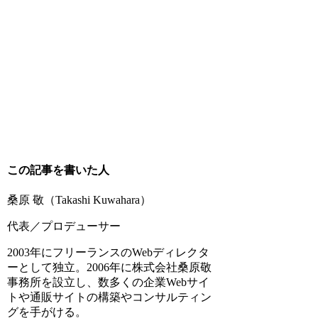
この記事を書いた人
桑原 敬
（Takashi Kuwahara）
代表／プロデューサー
2003年にフリーランスのWebディレクタ
ーとして独立。2006年に株式会社桑原敬
事務所を設立し、数多くの企業Webサイ
トや通販サイトの構築やコンサルティン
グを手がける。