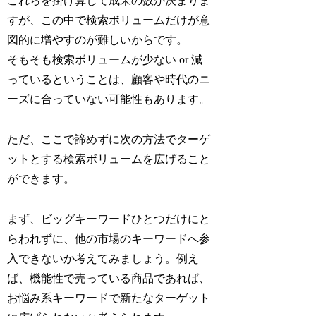
これらを掛け算して成果の数が決まりま
すが、この中で検索ボリュームだけが意
図的に増やすのが難しいからです。
そもそも検索ボリュームが少ない or 減
っているということは、顧客や時代のニ
ーズに合っていない可能性もあります。
ただ、ここで諦めずに次の方法でターゲ
ットとする検索ボリュームを広げること
ができます。
まず、ビッグキーワードひとつだけにと
らわれずに、他の市場のキーワードへ参
入できないか考えてみましょう。例え
ば、機能性で売っている商品であれば、
お悩み系キーワードで新たなターゲット