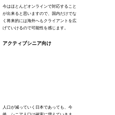
今はほとんどオンラインで対応すること
が出来ると思いますので、国内だけでな
く将来的には海外へもクライアントを広
げていけるので可能性を感じます。
アクティブシニア向け
人口が減っていく日本であっても、今
後、シニア人口は確実に増えていきま