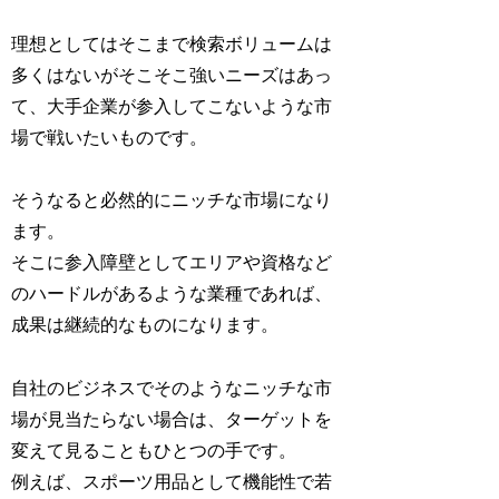
理想としてはそこまで検索ボリュームは
多くはないがそこそこ強いニーズはあっ
て、大手企業が参入してこないような市
場で戦いたいものです。
そうなると必然的にニッチな市場になり
ます。
そこに参入障壁としてエリアや資格など
のハードルがあるような業種であれば、
成果は継続的なものになります。
自社のビジネスでそのようなニッチな市
場が見当たらない場合は、ターゲットを
変えて見ることもひとつの手です。
例えば、スポーツ用品として機能性で若