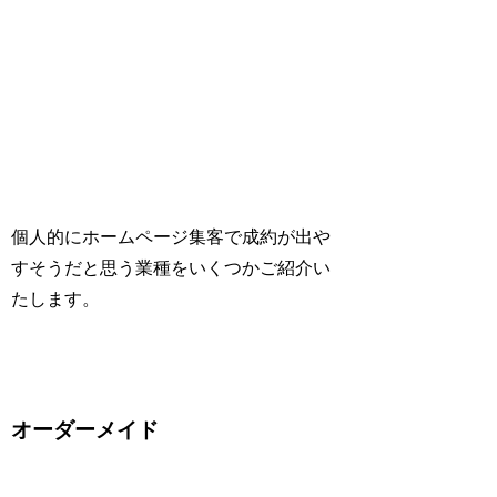
個人的にホームページ集客で成約が出や
すそうだと思う業種をいくつかご紹介い
たします。
オーダーメイド