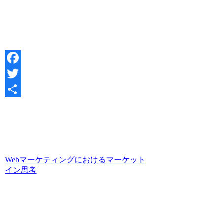
Facebook
Twitter
共
有
Webマーケティングにおけるマーケット
イン思考