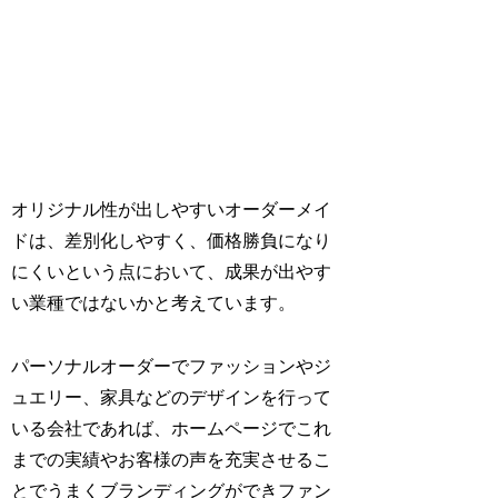
オリジナル性が出しやすいオーダーメイ
ドは、差別化しやすく、価格勝負になり
にくいという点において、成果が出やす
い業種ではないかと考えています。
パーソナルオーダーでファッションやジ
ュエリー、家具などのデザインを行って
いる会社であれば、ホームページでこれ
までの実績やお客様の声を充実させるこ
とでうまくブランディングができファン