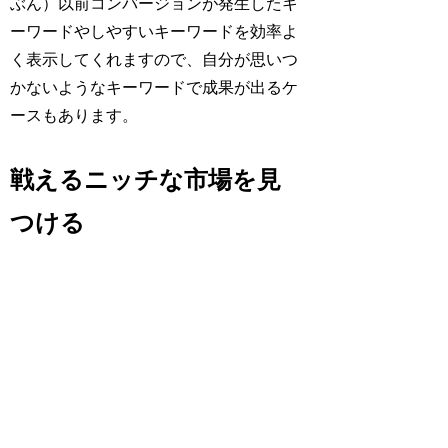
ぶん）以前コンバージョンが発生したキ
ーワードやしやすいキーワードを効率よ
く表示してくれますので、自分が思いつ
かないようなキーワードで成果が出るケ
ースもあります。
戦えるニッチな市場を見
つける