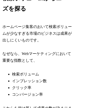
ズを探る
ホームページ集客のおいて検索ボリュー
ムが少なすぎる市場のビジネスは成果が
出しにくいものです。
なぜなら、Webマーケティングにおいて
重要な指数として、
検索ボリューム
インプレッション数
クリック率
コンバージョン率