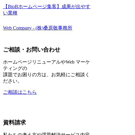
【BtoBホームページ集客】成果が出やす
い業種
Web Company - (株)桑原敬事務所
ご相談・お問い合わせ
ホームページリニューアルやWeb マーケ
ティングの
課題でお困りの方は、お気軽にご相談く
ださい。
ご相談はこちら
資料請求
私たちの考え方や課題解決サービス内容