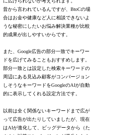
に広げられないか考えられます。
昔から言われているんですが、BtoCの場
合はお金や健康など人に相談できないよ
うな秘密にしたいお悩み解決業種が比較
的成果が出しやすいからです。
また、Google広告の部分一致でキーワー
ドを広げてみることもおすすめします。
部分一致とは設定した検索キーワードの
周辺にある見込み顧客がコンバージョン
しそうなキーワードをGoogleのAIが自動
的に表示してくれる設定方法です。
以前は全く関係ないキーワードまで広が
って広告が出たりしていましたが、現在
はAIが進化して、ビッグデータから（た