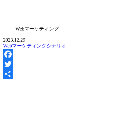
Webマーケティング
2023.12.29
Webマーケティング
シナリオ
Facebook
Twitter
共
有