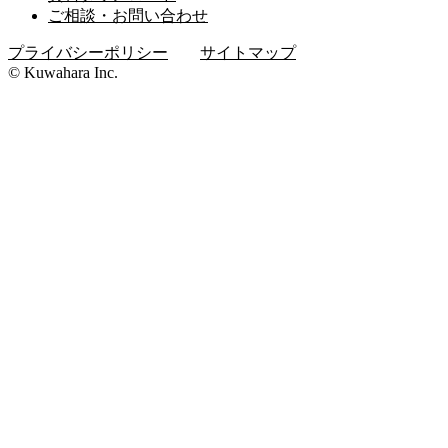
ご相談・お問い合わせ
プライバシーポリシー
サイトマップ
© Kuwahara Inc.