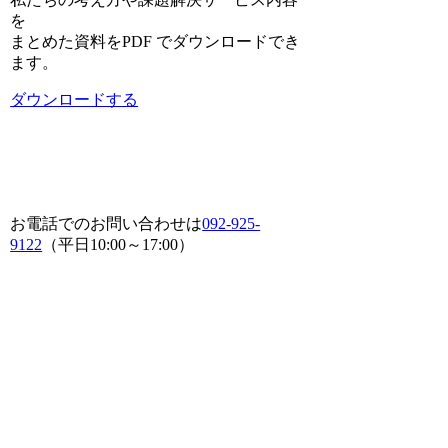
を
まとめた資料をPDF でダウンロードでき
ます。
ダウンロードする
お電話でのお問い合わせは
092-925-
9122
（平日10:00～17:00）