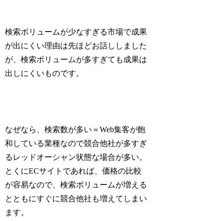
検索ボリュームが少なすぎる市場で成果
が出にくい理由は先ほどお話ししました
が、検索ボリュームが多すぎても成果は
出しにくいものです。
なぜなら、
検索数が多い＝Web集客が飽
和している業種なので競合他社が多すぎ
るレッドオーシャン状態
な場合が多い。
とくにECサイトであれば、価格の比較
が容易なので、検索ボリュームが増える
とともにすぐに競合他社も増えてしまい
ます。