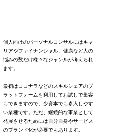
個人向けのパーソナルコンサルにはキャ
リアやファイナンシャル、健康など人の
悩みの数だけ様々なジャンルが考えられ
ます。
最初はココナラなどのスキルシェアのプ
ラットフォームを利用してお試しで集客
もできますので、少資本でも参入しやす
い業種です。ただ、継続的な事業として
発展させるためには自分自身やサービス
のブランド化が必要でもあります。