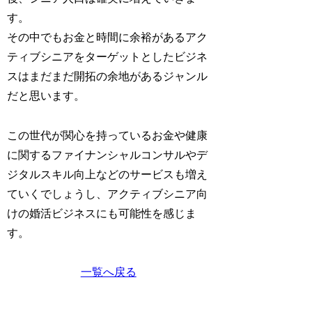
す。
その中でもお金と時間に余裕があるアク
ティブシニアをターゲットとしたビジネ
スはまだまだ開拓の余地があるジャンル
だと思います。
この世代が関心を持っているお金や健康
に関するファイナンシャルコンサルやデ
ジタルスキル向上などのサービスも増え
ていくでしょうし、アクティブシニア向
けの婚活ビジネスにも可能性を感じま
す。
一覧へ戻る