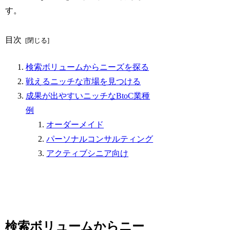
す。
目次
検索ボリュームからニーズを探る
戦えるニッチな市場を見つける
成果が出やすいニッチなBtoC業種
例
オーダーメイド
パーソナルコンサルティング
アクティブシニア向け
検索ボリュームからニー