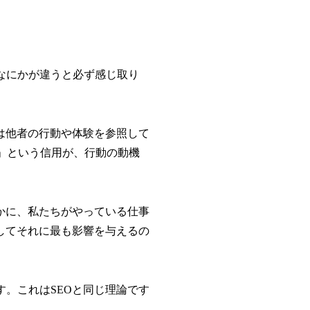
なにかが違うと必ず感じ取り
は他者の行動や体験を参照して
」という信用が、行動の動機
かに、私たちがやっている仕事
してそれに最も影響を与えるの
。これはSEOと同じ理論です