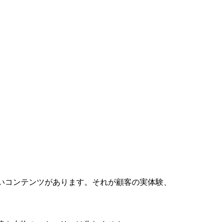
ないコンテンツがあります。それが顧客の実体験、