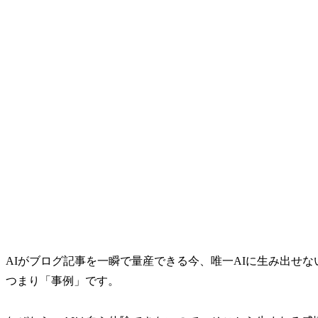
AIがブログ記事を一瞬で量産できる今、唯一AIに生み出せ
つまり「事例」です。