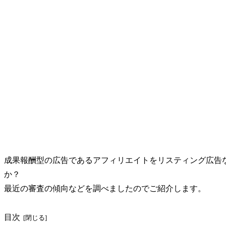
成果報酬型の広告であるアフィリエイトをリスティング広告
か？
最近の審査の傾向などを調べましたのでご紹介します。
目次