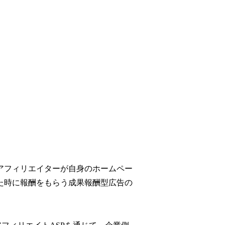
アフィリエイターが自身のホームペー
た時に報酬をもらう成果報酬型広告の