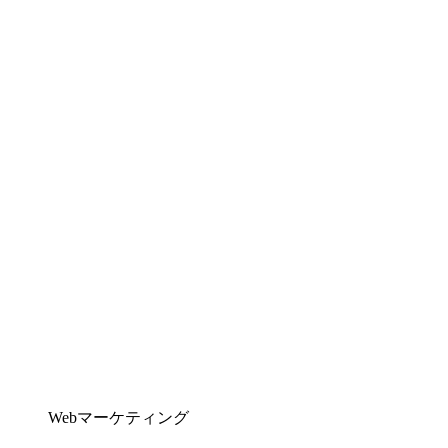
Webマーケティング