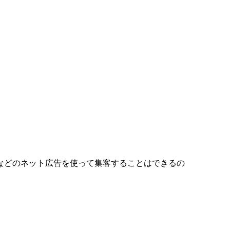
などのネット広告を使って集客することはできるの