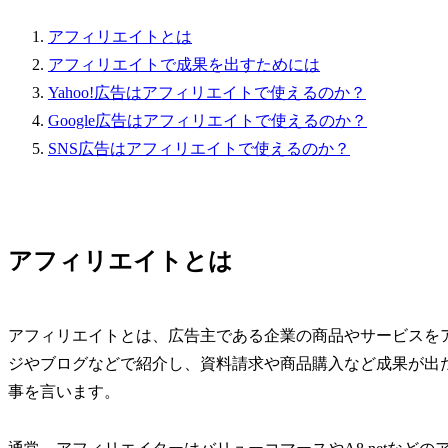
アフィリエイトとは
アフィリエイトで成果を出すためには
Yahoo!広告はアフィリエイトで使えるのか？
Google広告はアフィリエイトで使えるのか？
SNS広告はアフィリエイトで使えるのか？
アフィリエイトとは
アフィリエイトとは、広告主である企業の商品やサービスを
ジやブログなどで紹介し、資料請求や商品購入など成果が出
事を言います。