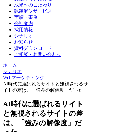
成果へのこだわり
課題解決サービス
実績・事例
会社案内
採用情報
シナリオ
お知らせ
資料ダウンロード
ご相談・お問い合わせ
ホーム
シナリオ
Webマーケティング
AI時代に選ばれるサイトと無視されるサ
イトの差は、「強みの解像度」だった
AI時代に選ばれるサイト
と無視されるサイトの差
は、「強みの解像度」だ