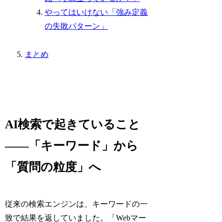
やってはいけない「強み定義
の失敗パターン」
まとめ
AI検索で起きていること
——「キーワード」から
「質問の粒度」へ
従来の検索エンジンは、キーワードの一
致で結果を返していました。「Webマー