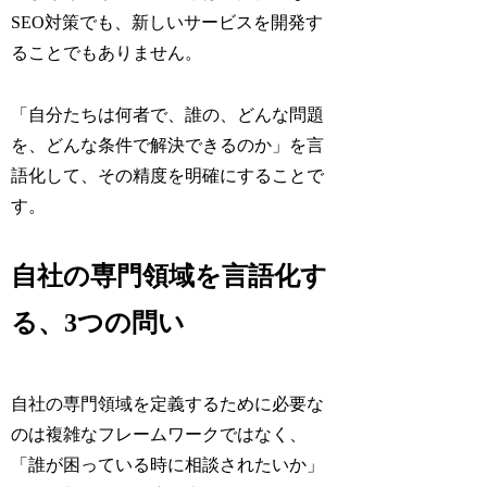
SEO対策でも、新しいサービスを開発す
ることでもありません。
「自分たちは何者で、誰の、どんな問題
を、どんな条件で解決できるのか」を言
語化して、その精度を明確にすることで
す。
自社の専門領域を言語化す
る、3つの問い
自社の専門領域を定義するために必要な
のは複雑なフレームワークではなく、
「誰が困っている時に相談されたいか」