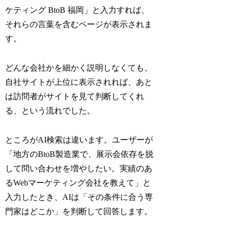
ケティング BtoB 福岡」と入力すれば、
それらの言葉を含むページが表示されま
す。
どんな会社かを細かく説明しなくても、
自社サイトが上位に表示されれば、あと
は訪問者がサイトを見て判断してくれ
る、という流れでした。
ところがAI検索は違います。ユーザーが
「地方のBtoB製造業で、展示会依存を脱
して問い合わせを増やしたい。実績のあ
るWebマーケティング会社を教えて」と
入力したとき、AIは「その条件に合う専
門家はどこか」を判断して回答します。