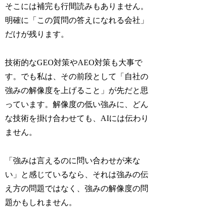
そこには補完も行間読みもありません。
明確に「この質問の答えになれる会社」
だけが残ります。
技術的なGEO対策やAEO対策も大事で
す。でも私は、その前段として「自社の
強みの解像度を上げること」が先だと思
っています。解像度の低い強みに、どん
な技術を掛け合わせても、AIには伝わり
ません。
「強みは言えるのに問い合わせが来な
い」と感じているなら、それは強みの伝
え方の問題ではなく、強みの解像度の問
題かもしれません。