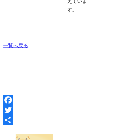
えていま
す。
一覧へ戻る
Facebook
Twitter
共
有