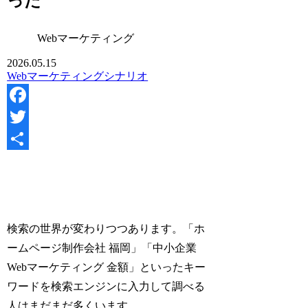
った
Webマーケティング
2026.05.15
Webマーケティング
シナリオ
Facebook
Twitter
共
有
検索の世界が変わりつつあります。「ホ
ームページ制作会社 福岡」「中小企業
Webマーケティング 金額」といったキー
ワードを検索エンジンに入力して調べる
人はまだまだ多くいます。