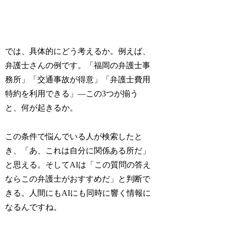
では、具体的にどう考えるか。例えば、
弁護士さんの例です。「福岡の弁護士事
務所」「交通事故が得意」「弁護士費用
特約を利用できる」—この3つが揃う
と、何が起きるか。
この条件で悩んでいる人が検索したと
き、「あ、これは自分に関係ある所だ」
と思える。そしてAIは「この質問の答え
ならこの弁護士がおすすめだ」と判断で
きる。人間にもAIにも同時に響く情報に
なるんですね。