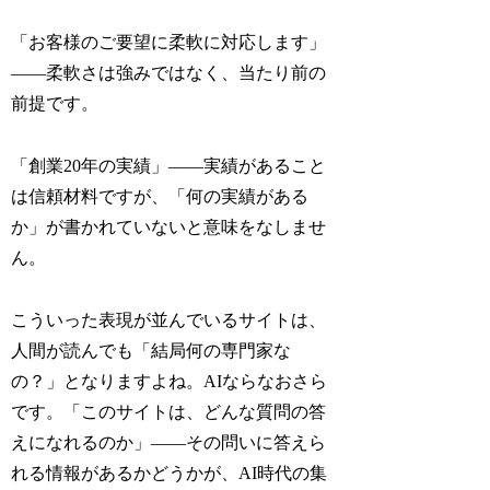
「お客様のご要望に柔軟に対応します」
——柔軟さは強みではなく、当たり前の
前提です。
「創業20年の実績」——実績があること
は信頼材料ですが、「何の実績がある
か」が書かれていないと意味をなしませ
ん。
こういった表現が並んでいるサイトは、
人間が読んでも「結局何の専門家な
の？」となりますよね。AIならなおさら
です。「このサイトは、どんな質問の答
えになれるのか」——その問いに答えら
れる情報があるかどうかが、AI時代の集