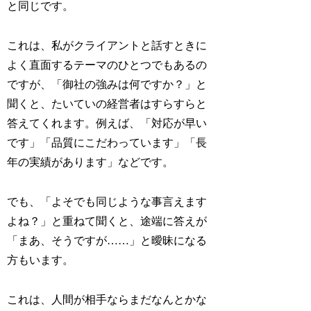
と同じです。
これは、私がクライアントと話すときに
よく直面するテーマのひとつでもあるの
ですが、「御社の強みは何ですか？」と
聞くと、たいていの経営者はすらすらと
答えてくれます。例えば、「対応が早い
です」「品質にこだわっています」「長
年の実績があります」などです。
でも、「よそでも同じような事言えます
よね？」と重ねて聞くと、途端に答えが
「まあ、そうですが……」と曖昧になる
方もいます。
これは、人間が相手ならまだなんとかな