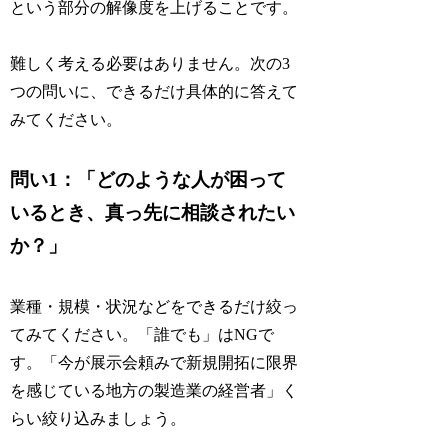
という部分の解像度を上げることです。
難しく考える必要はありません。次の3
つの問いに、できるだけ具体的に答えて
みてください。
問い1：「どのような人が困って
いるとき、真っ先に相談されたい
か？」
業種・規模・状況などをできるだけ絞っ
てみてください。「誰でも」はNGで
す。「今が展示会頼みで新規開拓に限界
を感じている地方の製造業の経営者」く
らい絞り込みましょう。