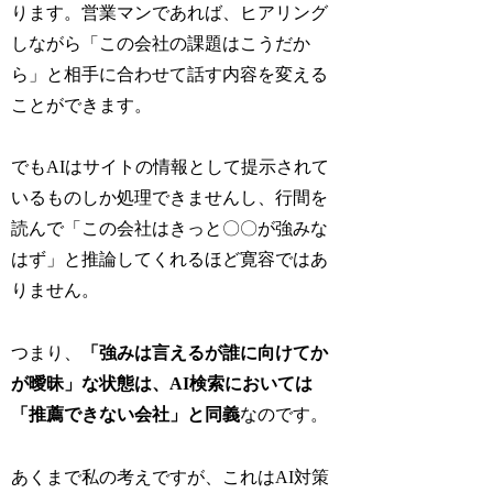
ります。営業マンであれば、ヒアリング
しながら「この会社の課題はこうだか
ら」と相手に合わせて話す内容を変える
ことができます。
でもAIはサイトの情報として提示されて
いるものしか処理できませんし、行間を
読んで「この会社はきっと〇〇が強みな
はず」と推論してくれるほど寛容ではあ
りません。
つまり、
「強みは言えるが誰に向けてか
が曖昧」な状態は、AI検索においては
「推薦できない会社」と同義
なのです。
あくまで私の考えですが、これはAI対策