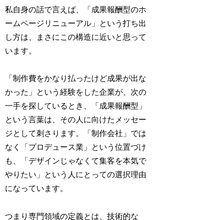
私自身の話で言えば、「成果報酬型のホ
ームページリニューアル」という打ち出
し方は、まさにこの構造に近いと思って
います。
「制作費をかなり払ったけど成果が出な
かった」という経験をした企業が、次の
一手を探しているとき、「成果報酬型」
という言葉は、その人に向けたメッセー
ジとして刺さります。「制作会社」では
なく「プロデュース業」という位置づけ
も、「デザインじゃなくて集客を本気で
やりたい」という人にとっての選択理由
になっています。
つまり専門領域の定義とは、技術的な