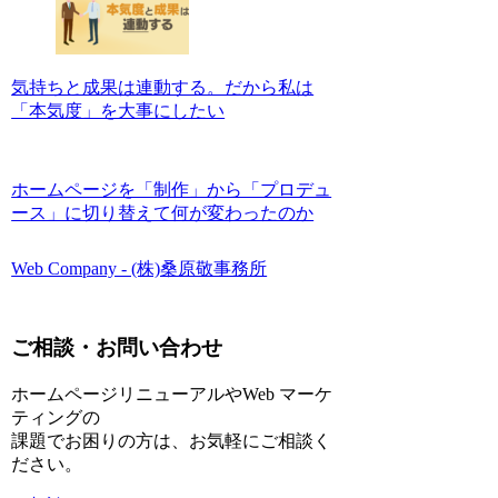
気持ちと成果は連動する。だから私は
「本気度」を大事にしたい
ホームページを「制作」から「プロデュ
ース」に切り替えて何が変わったのか
Web Company - (株)桑原敬事務所
ご相談・お問い合わせ
ホームページリニューアルやWeb マーケ
ティングの
課題でお困りの方は、お気軽にご相談く
ださい。