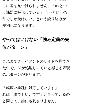
こに差を見つけられません。「○○とい
う課題に特化している」「○○という条
件でしか受けない」という絞り込みが、
差別化になります。
やってはいけない「強み定義の失
敗パターン」
これまでクライアントのサイトを見てき
た中で、AIが処理しにくいと感じる表現
のパターンがあります。
「幅広い業種に対応しています」——こ
れは「誰でもいいです」と言っているの
と同じで、誰にも刺さりません。