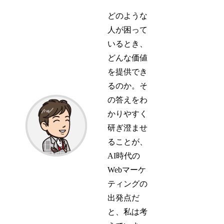
どのような
人が困って
いるとき、
どんな価値
を提供でき
るのか。そ
の答えをわ
かりやすく
研ぎ澄ませ
ることが、
AI時代の
Webマーケ
ティングの
出発点だ
と、私は考