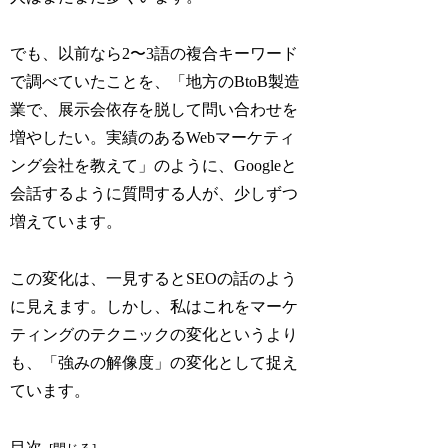
でも、以前なら2〜3語の複合キーワード
で調べていたことを、「地方のBtoB製造
業で、展示会依存を脱して問い合わせを
増やしたい。実績のあるWebマーケティ
ング会社を教えて」のように、Googleと
会話するように質問する人が、少しずつ
増えています。
この変化は、一見するとSEOの話のよう
に見えます。しかし、私はこれをマーケ
ティングのテクニックの変化というより
も、「強みの解像度」の変化として捉え
ています。
目次