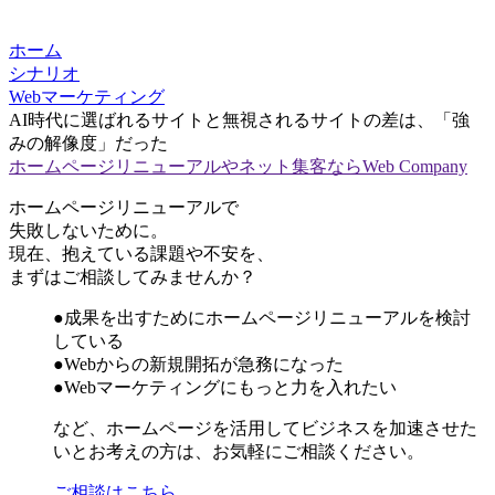
ホーム
シナリオ
Webマーケティング
AI時代に選ばれるサイトと無視されるサイトの差は、「強
みの解像度」だった
ホームページリニューアルやネット集客ならWeb Company
ホームページリニューアルで
失敗しないために。
現在、抱えている課題や不安を、
まずはご相談してみませんか？
●成果を出すためにホームページリニューアルを検討
している
●Webからの新規開拓が急務になった
●Webマーケティングにもっと力を入れたい
など、ホームページを活用してビジネスを加速させた
いとお考えの方は、お気軽にご相談ください。
ご相談はこちら