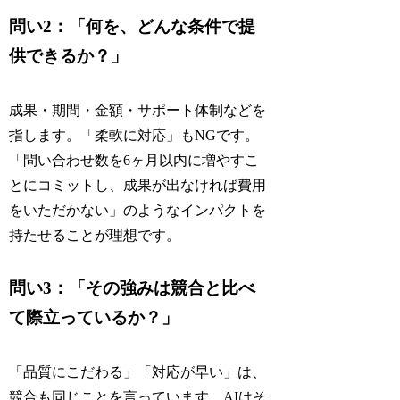
問い2：「何を、どんな条件で提
供できるか？」
成果・期間・金額・サポート体制などを
指します。「柔軟に対応」もNGです。
「問い合わせ数を6ヶ月以内に増やすこ
とにコミットし、成果が出なければ費用
をいただかない」のようなインパクトを
持たせることが理想です。
問い3：「その強みは競合と比べ
て際立っているか？」
「品質にこだわる」「対応が早い」は、
競合も同じことを言っています。AIはそ