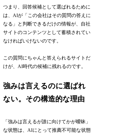
つまり、回答候補として選ばれるために
は、AIが「この会社はその質問の答えに
なる」と判断できるだけの情報が、自社
サイトのコンテンツとして蓄積されてい
なければいけないのです。
この質問にちゃんと答えられるサイトだ
けが、AI時代の候補に残れるのです。
強みは言えるのに選ばれ
ない。その構造的な理由
「強みは言えるが誰に向けてかが曖昧」
な状態は、AIにとって推薦不可能な状態