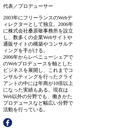
代表／プロデューサー
2003年にフリーランスのWebデ
ィレクターとして独立。2006年
に株式会社桑原敬事務所を設立
し、数多くの企業Webサイトや
通販サイトの構築やコンサルテ
ィングを手がける。
2006年からレベニューシェアで
のWebプロデュースを軸とした
ビジネスを展開し、これまでコ
ンサルティングを行ったクライ
アントの中には年商が10倍以上
になった実績もある。現在は
Web以外の分野でも、働きかた
プロデュースなど幅広い分野で
活動を行っている。