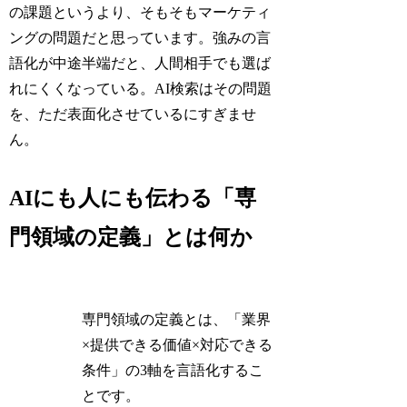
の課題というより、そもそもマーケティ
ングの問題だと思っています。強みの言
語化が中途半端だと、人間相手でも選ば
れにくくなっている。AI検索はその問題
を、ただ表面化させているにすぎませ
ん。
AIにも人にも伝わる「専
門領域の定義」とは何か
専門領域の定義とは、「業界
×提供できる価値×対応できる
条件」の3軸を言語化するこ
とです。