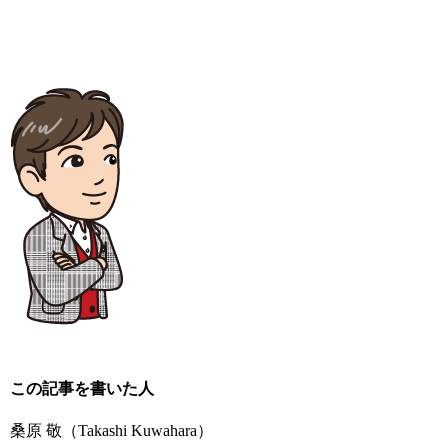
この記事を書いた人
桑原 敬
（Takashi Kuwahara）