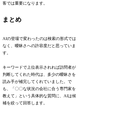
客では重要になります。
まとめ
AIの登場で変わったのは検索の形式では
なく、曖昧さへの許容度だと思っていま
す。
キーワードで上位表示されれば訪問者が
判断してくれた時代は、多少の曖昧さを
読み手が補完してくれていました。で
も、「〇〇な状況の会社に合う専門家を
教えて」という具体的な質問に、AIは候
補を絞って回答します。