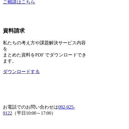
ご相談はこちら
資料請求
私たちの考え方や課題解決サービス内容
を
まとめた資料をPDF でダウンロードでき
ます。
ダウンロードする
お電話でのお問い合わせは
092-925-
9122
（平日10:00～17:00）