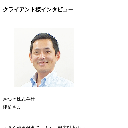
クライアント様インタビュー
さつき株式会社
津留さま
大きく成果が出ています。想定以上のお