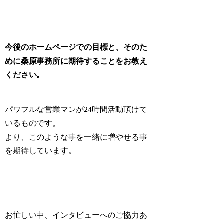
今後のホームページでの目標と、そのた
めに桑原事務所に期待することをお教え
ください。
パワフルな営業マンが24時間活動頂けて
いるものです。
より、このような事を一緒に増やせる事
を期待しています。
お忙しい中、インタビューへのご協力あ