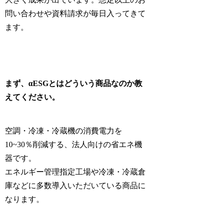
問い合わせや資料請求が毎日入ってきて
ます。
まず、αESGとはどういう商品なのか教
えてください。
空調・冷凍・冷蔵機の消費電力を
10~30％削減する、法人向けの省エネ機
器です。
エネルギー管理指定工場や冷凍・冷蔵倉
庫などに多数導入いただいている商品に
なります。