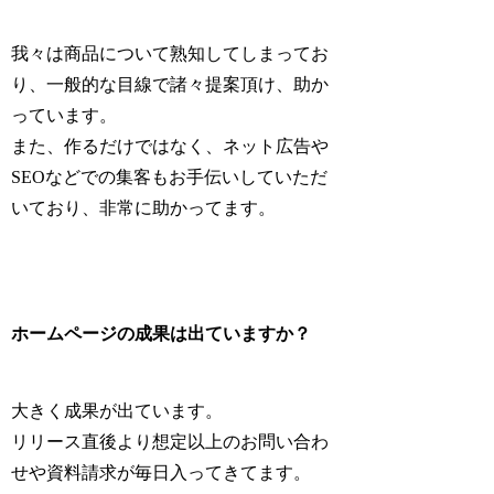
我々は商品について熟知してしまってお
り、一般的な目線で諸々提案頂け、助か
っています。
また、作るだけではなく、ネット広告や
SEOなどでの集客もお手伝いしていただ
いており、非常に助かってます。
ホームページの成果は出ていますか？
大きく成果が出ています。
リリース直後より想定以上のお問い合わ
せや資料請求が毎日入ってきてます。