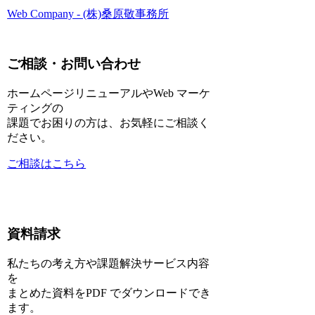
Web Company - (株)桑原敬事務所
ご相談・お問い合わせ
ホームページリニューアルやWeb マーケ
ティングの
課題でお困りの方は、お気軽にご相談く
ださい。
ご相談はこちら
資料請求
私たちの考え方や課題解決サービス内容
を
まとめた資料をPDF でダウンロードでき
ます。