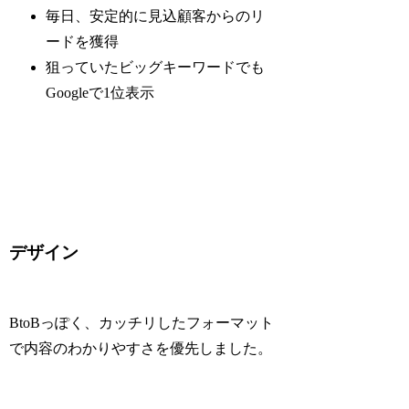
毎日、安定的に見込顧客からのリ
ードを獲得
狙っていたビッグキーワードでも
Googleで1位表示
デザイン
BtoBっぽく、カッチリしたフォーマット
で内容のわかりやすさを優先しました。