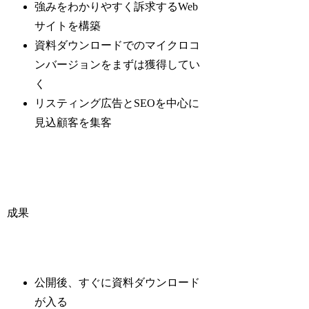
強みをわかりやすく訴求するWeb
サイトを構築
資料ダウンロードでのマイクロコ
ンバージョンをまずは獲得してい
く
リスティング広告とSEOを中心に
見込顧客を集客
成果
公開後、すぐに資料ダウンロード
が入る