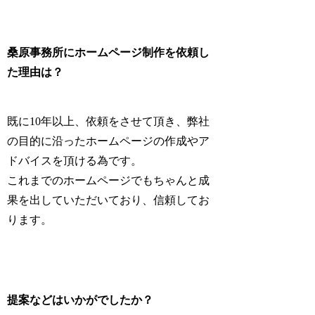
桑原事務所にホームページ制作を依頼し
た理由は？
既に10年以上、依頼をさせて頂き、弊社
の目的に沿ったホームページの作成やア
ドバイスを頂ける為です。
これまでのホームページでもちゃんと成
果を出していただいており、信頼してお
ります。
提案などはいかがでしたか？