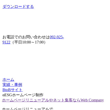
ダウンロードする
お電話でのお問い合わせは
092-925-
9122
（平日10:00～17:00）
ホーム
実績・事例
BtoBサイト
αESGホームページ制作
ホームページリニューアルやネット集客ならWeb Company
ホームページリニューアルで