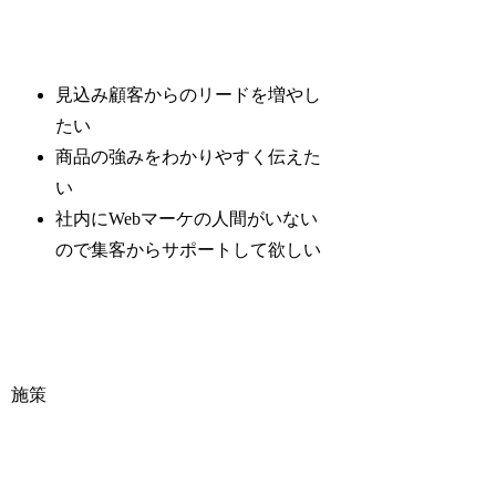
見込み顧客からのリードを増やし
たい
商品の強みをわかりやすく伝えた
い
社内にWebマーケの人間がいない
ので集客からサポートして欲しい
施策