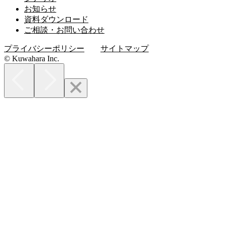
お知らせ
資料ダウンロード
ご相談・お問い合わせ
プライバシーポリシー
サイトマップ
© Kuwahara Inc.