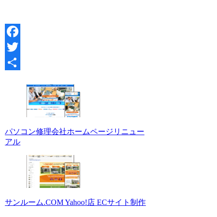
Facebook
Twitter
共
有
パソコン修理会社ホームページリニュー
アル
サンルーム.COM Yahoo!店 ECサイト制作