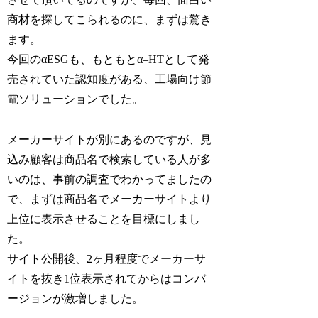
商材を探してこられるのに、まずは驚き
ます。
今回のαESGも、もともとα–HTとして発
売されていた認知度がある、工場向け節
電ソリューションでした。
メーカーサイトが別にあるのですが、見
込み顧客は商品名で検索している人が多
いのは、事前の調査でわかってましたの
で、まずは商品名でメーカーサイトより
上位に表示させることを目標にしまし
た。
サイト公開後、2ヶ月程度でメーカーサ
イトを抜き1位表示されてからはコンバ
ージョンが激増しました。