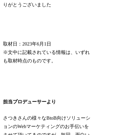
りがとうございました
取材日：2023年6月1日
※文中に記載されている情報は、いずれ
も取材時点のものです。
担当プロデューサーより
さつきさんの様々なBtoB向けソリューシ
ョンのWebマーケティングのお手伝いを
させて頂いてるのですが、毎回、面白い