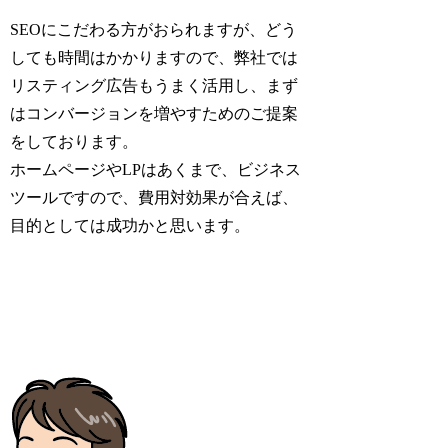
SEOにこだわる方がおられますが、どう
しても時間はかかりますので、弊社では
リスティング広告もうまく活用し、まず
はコンバージョンを増やすためのご提案
をしております。
ホームページやLPはあくまで、ビジネス
ツールですので、費用対効果が合えば、
目的としては成功かと思います。