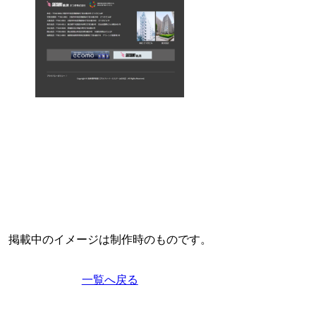
掲載中のイメージは制作時のものです。
一覧へ戻る