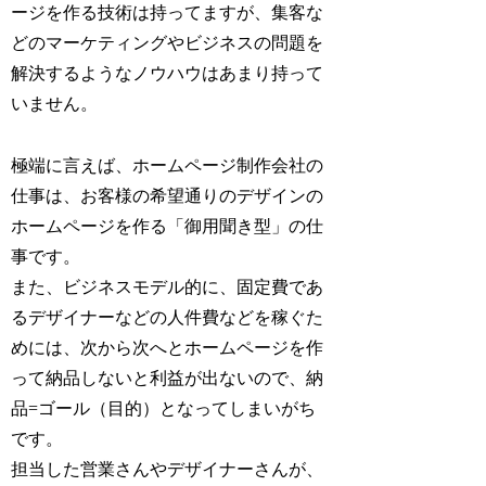
ージを作る技術は持ってますが、集客な
どのマーケティングやビジネスの問題を
解決するようなノウハウはあまり持って
いません。
極端に言えば、ホームページ制作会社の
仕事は、お客様の希望通りのデザインの
ホームページを作る「御用聞き型」の仕
事です。
また、ビジネスモデル的に、固定費であ
るデザイナーなどの人件費などを稼ぐた
めには、次から次へとホームページを作
って納品しないと利益が出ないので、納
品=ゴール（目的）となってしまいがち
です。
担当した営業さんやデザイナーさんが、