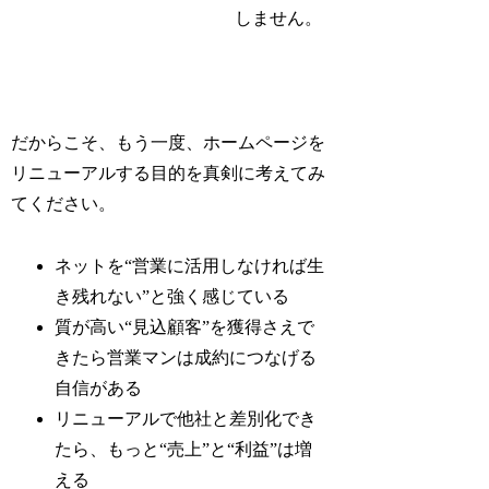
しません。
だからこそ、もう一度、ホームページを
リニューアルする目的を真剣に考えてみ
てください。
ネットを“営業に活用しなければ生
き残れない”と強く感じている
質が高い“見込顧客”を獲得さえで
きたら営業マンは成約につなげる
自信がある
リニューアルで他社と差別化でき
たら、もっと“売上”と“利益”は増
える