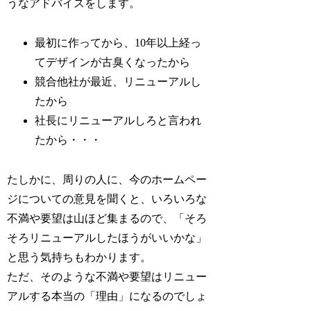
うなアドバイスをします。
最初に作ってから、10年以上経っ
てデザインが古臭くなったから
競合他社が最近、リニューアルし
たから
社長にリニューアルしろと言われ
たから・・・
たしかに、周りの人に、今のホームペー
ジについての意見を聞くと、いろいろな
不満や要望は山ほど集まるので、「そろ
そろリニューアルしたほうがいいかな」
と思う気持ちもわかります。
ただ、
そのような不満や要望はリニュー
アルする本当の「理由」になるのでしょ