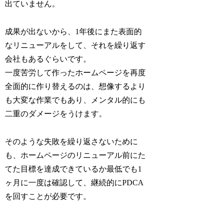
出ていません。
成果が出ないから、1年後にまた表面的
なリニューアルをして、それを繰り返す
会社もあるぐらいです。
一度苦労して作ったホームページを再度
全面的に作り替えるのは、想像するより
も大変な作業でもあり、メンタル的にも
二重のダメージをうけます。
そのような失敗を繰り返さないために
も、ホームページのリニューアル前にた
てた目標を達成できているか最低でも1
ヶ月に一度は確認して、継続的にPDCA
を回すことが必要です。