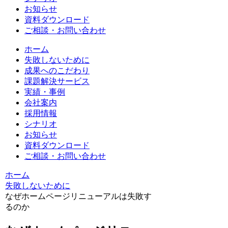
お知らせ
資料ダウンロード
ご相談・お問い合わせ
ホーム
失敗しないために
成果へのこだわり
課題解決サービス
実績・事例
会社案内
採用情報
シナリオ
お知らせ
資料ダウンロード
ご相談・お問い合わせ
ホーム
失敗しないために
なぜホームページリニューアルは失敗す
るのか