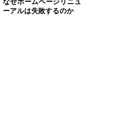
なぜホームページリニュ
ーアルは失敗するのか