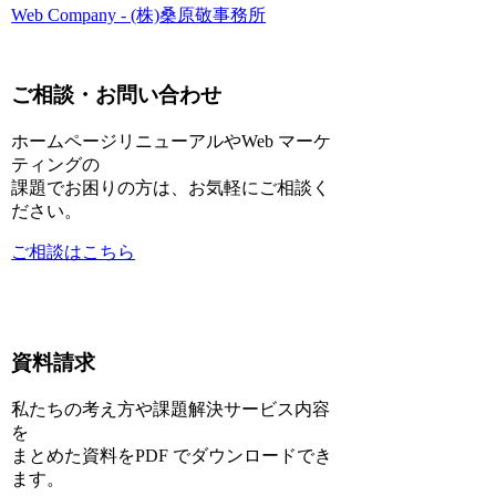
Web Company - (株)桑原敬事務所
ご相談・お問い合わせ
ホームページリニューアルやWeb マーケ
ティングの
課題でお困りの方は、お気軽にご相談く
ださい。
ご相談はこちら
資料請求
私たちの考え方や課題解決サービス内容
を
まとめた資料をPDF でダウンロードでき
ます。