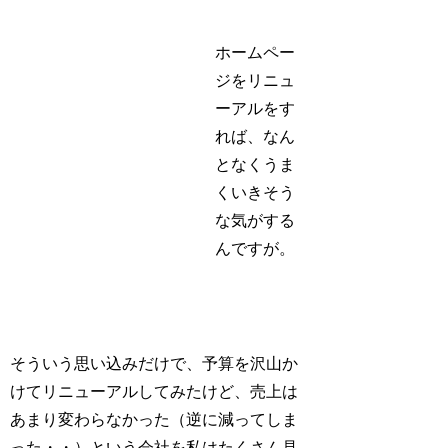
ホームペー
ジをリニュ
ーアルをす
れば、なん
となくうま
くいきそう
な気がする
んですが。
そういう思い込みだけで、予算を沢山か
けてリニューアルしてみたけど、売上は
あまり変わらなかった（逆に減ってしま
った・・）という会社を私はたくさん見