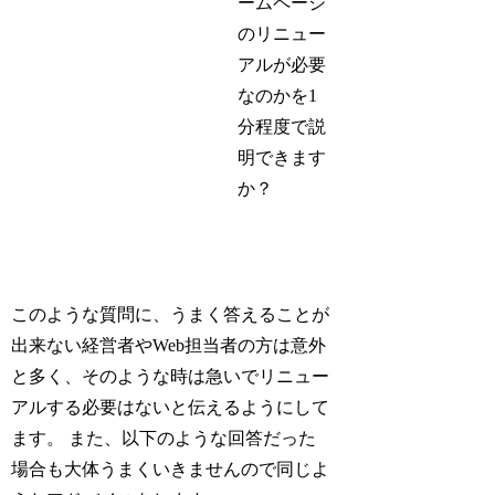
ームページ
のリニュー
アルが必要
なのかを1
分程度で説
明できます
か？
このような質問に、うまく答えることが
出来ない経営者やWeb担当者の方は意外
と多く、そのような時は急いでリニュー
アルする必要はないと伝えるようにして
ます。 また、以下のような回答だった
場合も大体うまくいきませんので同じよ