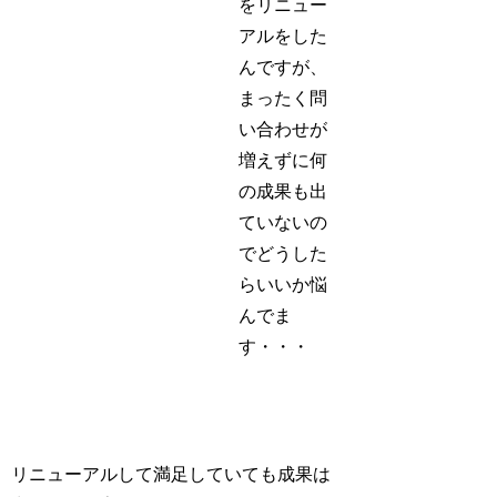
をリニュー
アルをした
んですが、
まったく問
い合わせが
増えずに何
の成果も出
ていないの
でどうした
らいいか悩
んでま
す・・・
リニューアルして満足していても成果は