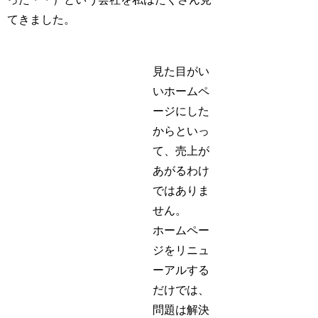
てきました。
見た目がい
いホームペ
ージにした
からといっ
て、売上が
あがるわけ
ではありま
せん。
ホームペー
ジをリニュ
ーアルする
だけでは、
問題は解決