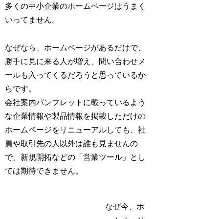
多くの中小企業のホームページはうまく
いってません。
なぜなら、ホームページがあるだけで、
勝手に見に来る人が増え、問い合わせメ
ールも入ってくるだろうと思っているか
らです。
会社案内パンフレットに載っているよう
な企業情報や製品情報を掲載しただけの
ホームページをリニューアルしても、社
員や取引先の人以外は誰も見ませんの
で、新規開拓などの「営業ツール」とし
ては期待できません。
なぜ今、ホ