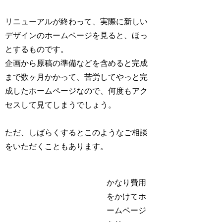
リニューアルが終わって、実際に新しい
デザインのホームページを見ると、ほっ
とするものです。
企画から原稿の準備などを含めると完成
まで数ヶ月かかって、苦労してやっと完
成したホームページなので、何度もアク
セスして見てしまうでしょう。
ただ、しばらくするとこのようなご相談
をいただくこともあります。
かなり費用
をかけてホ
ームページ