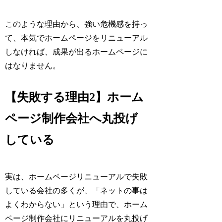
このような理由から、
強い危機感を持っ
て、本気でホームページをリニューアル
しなければ、成果が出るホームページに
はなりません。
【失敗する理由2】ホーム
ページ制作会社へ丸投げ
している
実は、ホームページリニューアルで失敗
している会社の多くが、「ネットの事は
よくわからない」という理由で、ホーム
ページ制作会社にリニューアルを丸投げ