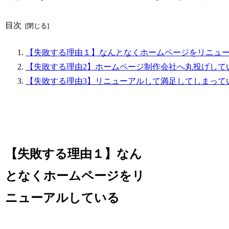
目次
【失敗する理由１】なんとなくホームページをリニュ
【失敗する理由2】ホームページ制作会社へ丸投げして
【失敗する理由3】リニューアルして満足してしまって
【失敗する理由１】なん
となくホームページをリ
ニューアルしている