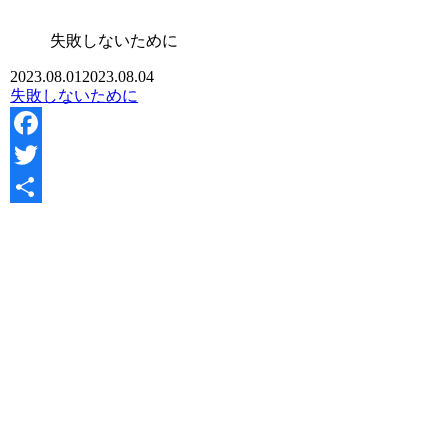
失敗しないために
2023.08.01
2023.08.04
失敗しないために
Facebook
Twitter
共
有