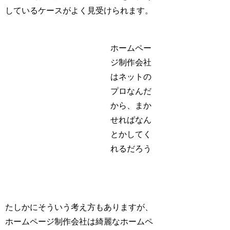
しているケースがよく見受けられます。
ホームペー
ジ制作会社
はネットの
プロなんだ
から、まか
せればなん
とかしてく
れるだろう
たしかにそういう考え方もありますが、
ホームページ制作会社は綺麗なホームペ