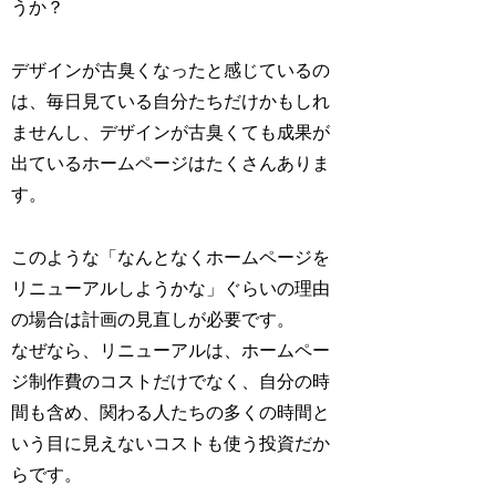
うか？
デザインが古臭くなったと感じているの
は、毎日見ている自分たちだけかもしれ
ませんし、デザインが古臭くても成果が
出ているホームページはたくさんありま
す。
このような「なんとなくホームページを
リニューアルしようかな」ぐらいの理由
の場合は計画の見直しが必要です。
なぜなら、リニューアルは、ホームペー
ジ制作費のコストだけでなく、自分の時
間も含め、関わる人たちの多くの時間と
いう目に見えないコストも使う投資だか
らです。