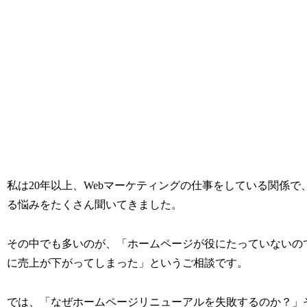
私は20年以上、Webマーケティングの仕事をしている関係で
る悩みをたくさん聞いてきました。
その中でも多いのが、「ホームページが役にたっていないの
に売上が下がってしまった」というご相談です。
では、「なぜホームページリニューアルを失敗するのか？」