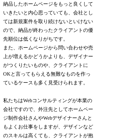
納品したホームページをもっと良くして
いきたいと内心思っていても、会社とし
ては新規案件を取り続けないといけない
ので、納品が終わったクライアントの優
先順位は低くなりがちです。
また、ホームページから問い合わせや売
上が増えるかどうかよりも、デザイナー
がつくりたいものや、クライアントに
OKと言ってもらえる無難なものを作っ
ているケースも多く見受けられます。
私たちはWebコンサルティングが本業の
会社ですので、外注先としてホームペー
ジ制作会社さんやWebデザイナーさんと
もよくお仕事をしますが、デザインなど
のスキルは高くても、クライアントが抱