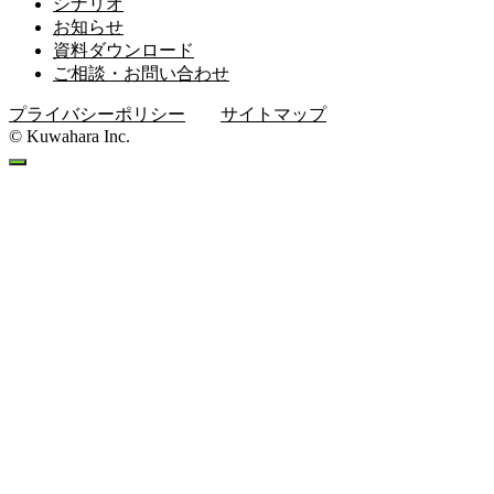
シナリオ
お知らせ
資料ダウンロード
ご相談・お問い合わせ
プライバシーポリシー
サイトマップ
© Kuwahara Inc.