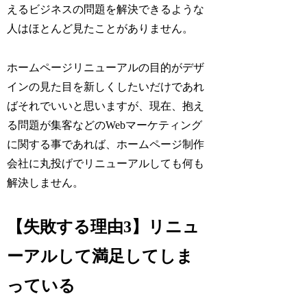
えるビジネスの問題を解決できるような
人はほとんど見たことがありません。
ホームページリニューアルの目的がデザ
インの見た目を新しくしたいだけであれ
ばそれでいいと思いますが、
現在、抱え
る問題が集客などのWebマーケティング
に関する事であれば、ホームページ制作
会社に丸投げでリニューアルしても何も
解決しません。
【失敗する理由3】リニュ
ーアルして満足してしま
っている