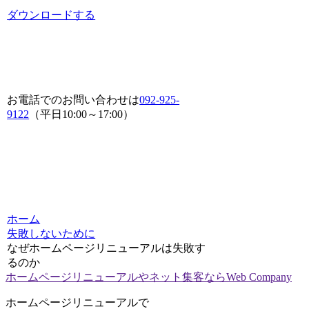
ダウンロードする
お電話でのお問い合わせは
092-925-
9122
（平日10:00～17:00）
ホーム
失敗しないために
なぜホームページリニューアルは失敗す
るのか
ホームページリニューアルやネット集客ならWeb Company
ホームページリニューアルで