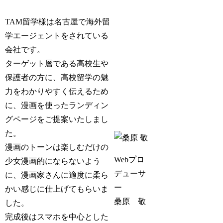
TAM留学様は名古屋で海外留
学エージェントをされている
会社です。
ターゲット層である高校生や
保護者の方に、高校留学の魅
力をわかりやすく伝えるため
に、漫画を使ったランディン
グページをご提案いたしまし
た。
漫画のトーンは楽しむだけの
Webプロ
少女漫画的にならないよう
デューサ
に、漫画家さんに適度に柔ら
ー
かい感じに仕上げてもらいま
桑原 敬
した。
完成後はスマホを中心とした