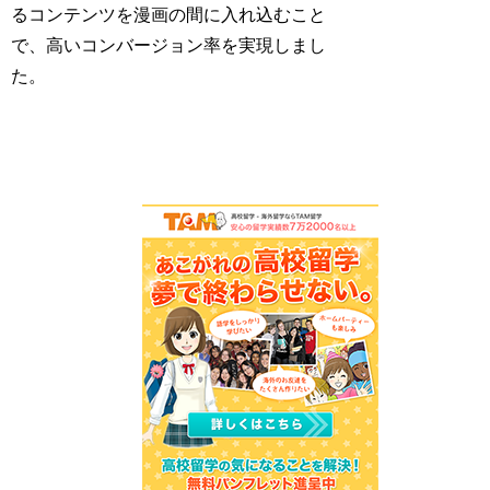
るコンテンツを漫画の間に入れ込むこと
で、高いコンバージョン率を実現しまし
た。