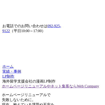
お電話でのお問い合わせは
092-925-
9122
（平日10:00～17:00）
ホーム
実績・事例
LP制作
海外留学支援会社の漫画LP制作
ホームページリニューアルやネット集客ならWeb Company
ホームページリニューアルで
失敗しないために。
現在、抱えている課題や不安を、