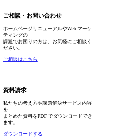
ご相談・お問い合わせ
ホームページリニューアルやWeb マーケ
ティングの
課題でお困りの方は、お気軽にご相談く
ださい。
ご相談はこちら
資料請求
私たちの考え方や課題解決サービス内容
を
まとめた資料をPDF でダウンロードでき
ます。
ダウンロードする