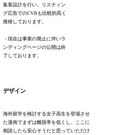
集客設計を行い、リスティン
グ広告でのCVRも比較的高く
推移しております。
・現在は事業の廃止に伴いラ
ンディングページの公開は終
了しております。
デザイン
海外留学を検討する女子高生を登場させ
た漫画でまずは離脱率を低くし、ここに
相談したら安心そうだと思っていただけ