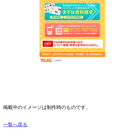
掲載中のイメージは制作時のものです。
一覧へ戻る