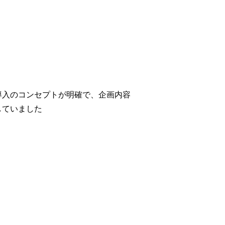
導入のコンセプトが明確で、企画内容
していました