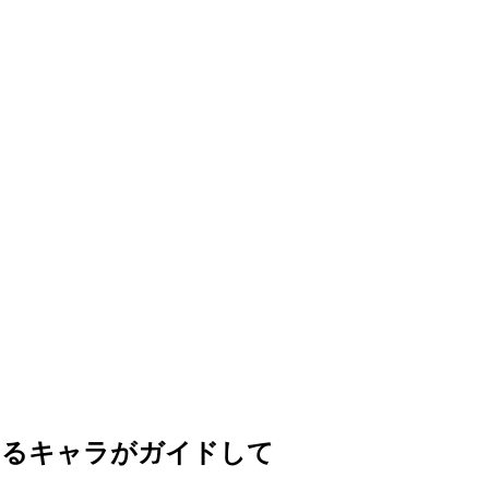
ゆるキャラがガイドして