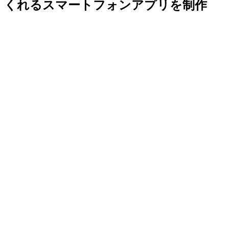
くれるスマートフォンアプリを制作