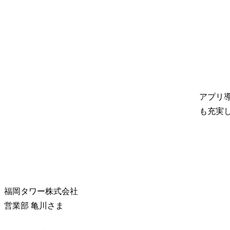
アプリ
も充実
福岡タワー株式会社
営業部 亀川さま