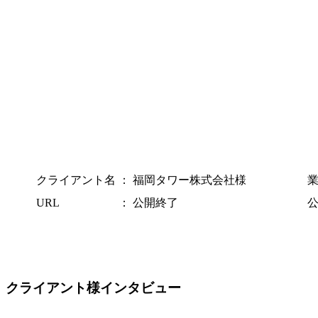
クライアント名
：
福岡タワー株式会社様
URL
：
公開終了
クライアント様インタビュー