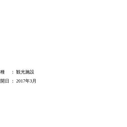
業種
：
観光施設
公開日
：
2017年3月