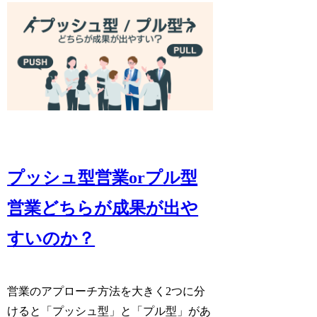
プッシュ型営業orプル型
営業どちらが成果が出や
すいのか？
営業のアプローチ方法を大きく2つに分
けると「プッシュ型」と「プル型」があ