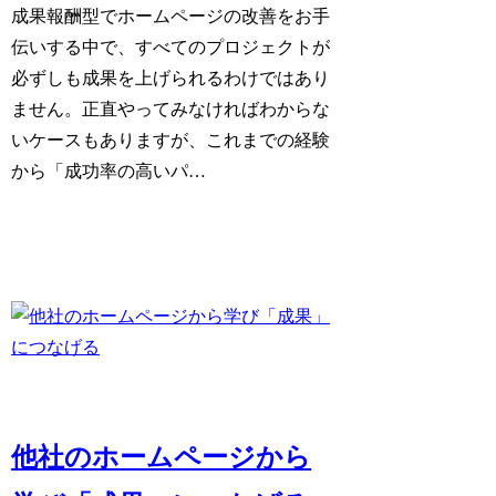
成果報酬型でホームページの改善をお手
伝いする中で、すべてのプロジェクトが
必ずしも成果を上げられるわけではあり
ません。正直やってみなければわからな
いケースもありますが、これまでの経験
から「成功率の高いパ…
他社のホームページから