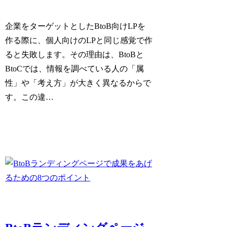
企業をターゲットとしたBtoB向けLPを
作る際に、個人向けのLPと同じ感覚で作
ると失敗します。その理由は、BtoBと
BtoCでは、情報を調べている人の「属
性」や「考え方」が大きく異なるからで
す。この違…