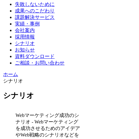
失敗しないために
成果へのこだわり
課題解決サービス
実績・事例
会社案内
採用情報
シナリオ
お知らせ
資料ダウンロード
ご相談・お問い合わせ
ホーム
シナリオ
シナリオ
Webマーケティング成功のシ
ナリオ - Webマーケティング
を成功させるためのアイデア
やWeb戦略のシナリオなどを