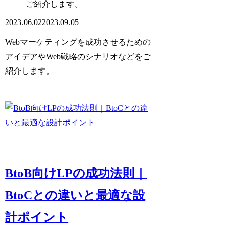
ご紹介します。
2023.06.02
2023.09.05
Webマーケティングを成功させるための
アイデアやWeb戦略のシナリオ
などをご
紹介します。
BtoB向けLPの成功法則｜
BtoCとの違いと最適な設
計ポイント