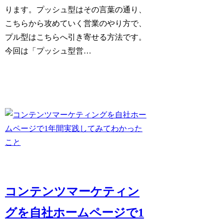
ります。プッシュ型はその言葉の通り、
こちらから攻めていく営業のやり方で、
プル型はこちらへ引き寄せる方法です。
今回は「プッシュ型営…
コンテンツマーケティン
グを自社ホームページで1