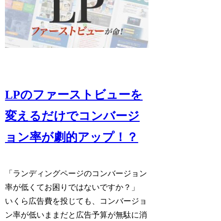
LPのファーストビューを
変えるだけでコンバージ
ョン率が劇的アップ！？
「ランディングページのコンバージョン
率が低くてお困りではないですか？」
いくら広告費を投じても、コンバージョ
ン率が低いままだと広告予算が無駄に消