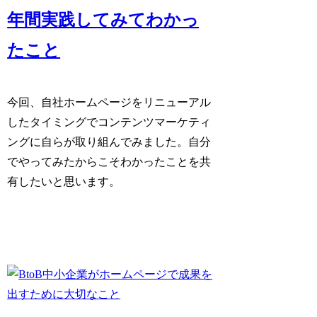
年間実践してみてわかっ
たこと
今回、自社ホームページをリニューアル
したタイミングでコンテンツマーケティ
ングに自らが取り組んでみました。自分
でやってみたからこそわかったことを共
有したいと思います。