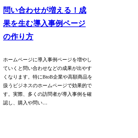
問い合わせが増える！成
果を生む導入事例ページ
の作り方
ホームページに導入事例ページを増やし
ていくと問い合わせなどの成果が出やす
くなります。特にBtoB企業や高額商品を
扱うビジネスのホームページで効果的で
す。実際、多くの訪問者が導入事例を確
認し、購入や問い…