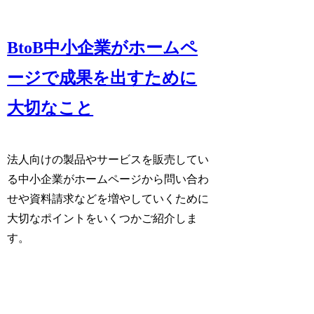
BtoB中小企業がホームペ
ージで成果を出すために
大切なこと
法人向けの製品やサービスを販売してい
る中小企業がホームページから問い合わ
せや資料請求などを増やしていくために
大切なポイントをいくつかご紹介しま
す。