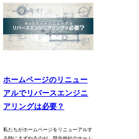
ホームページのリニュー
アルでリバースエンジニ
アリングは必要？
私たちがホームページをリニューアルす
る時にまずやるのが、競合他社のホーム