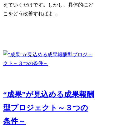
えていくだけです。しかし、具体的にど
こをどう改善すればよ…
“成果”が見込める成果報酬
型プロジェクト～３つの
条件～