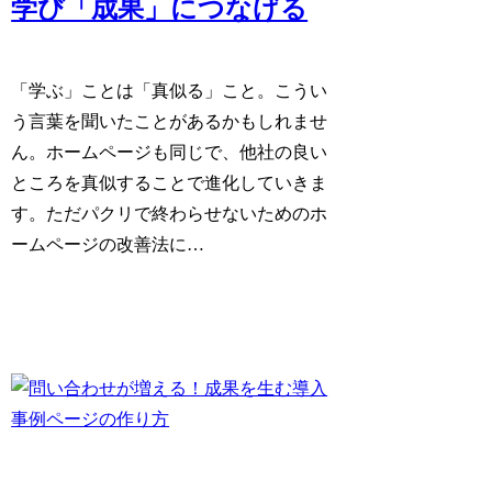
学び「成果」につなげる
「学ぶ」ことは「真似る」こと。こうい
う言葉を聞いたことがあるかもしれませ
ん。ホームページも同じで、他社の良い
ところを真似することで進化していきま
す。ただパクリで終わらせないためのホ
ームページの改善法に…